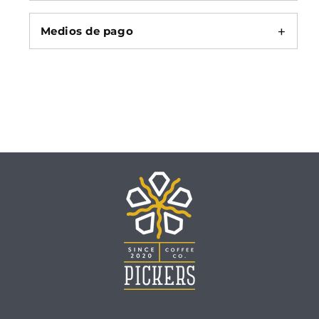
Medios de pago