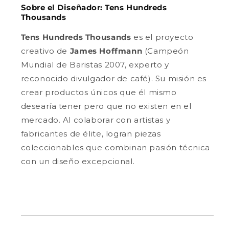
Sobre el Diseñador: Tens Hundreds
Thousands
Tens Hundreds Thousands
es el proyecto
creativo de
James Hoffmann
(Campeón
Mundial de Baristas 2007, experto y
reconocido divulgador de café). Su misión es
crear productos únicos que él mismo
desearía tener pero que no existen en el
mercado. Al colaborar con artistas y
fabricantes de élite, logran piezas
coleccionables que combinan pasión técnica
con un diseño excepcional.