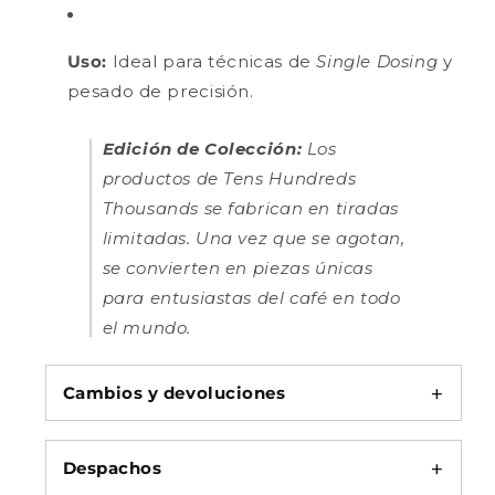
Uso:
Ideal para técnicas de
Single Dosing
y
pesado de precisión.
Edición de Colección:
Los
productos de Tens Hundreds
Thousands se fabrican en tiradas
limitadas. Una vez que se agotan,
se convierten en piezas únicas
para entusiastas del café en todo
el mundo.
Cambios y devoluciones
Despachos