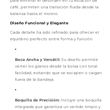
para eliminar el desorden en tu estación de
café, permiten una transición fluida desde la
balanza hasta el molino.
Diseño Funcional y Elegante
Cada detalle ha sido refinado para ofrecer el
equilibrio perfecto entre forma y función:
Boca Ancha y Versátil:
Su diseño permite
verter los granos desde la bolsa con total
facilidad, evitando que se escapen o caigan
fuera de la bandeja.
Boquilla de Precisión:
Incluye una boquilla
integrada que garantiza un vertido limpio y