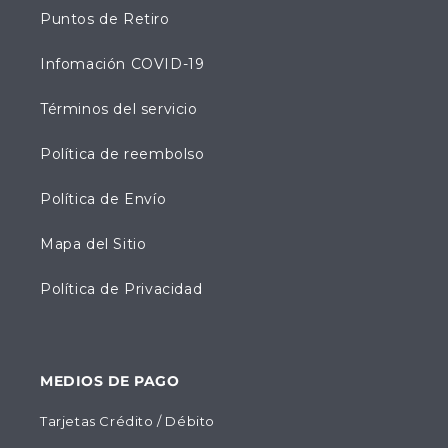
Puntos de Retiro
Infomación COVID-19
Términos del servicio
Política de reembolso
Política de Envío
Mapa del Sitio
Política de Privacidad
MEDIOS DE PAGO
Tarjetas Crédito / Débito