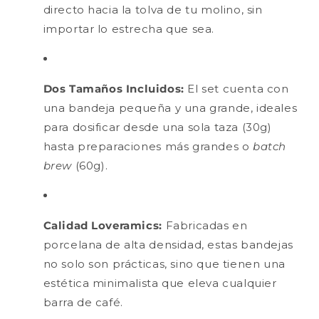
directo hacia la tolva de tu molino, sin
importar lo estrecha que sea.
Dos Tamaños Incluidos:
El set cuenta con
una bandeja pequeña y una grande, ideales
para dosificar desde una sola taza (30g)
hasta preparaciones más grandes o
batch
brew
(60g).
Calidad Loveramics:
Fabricadas en
porcelana de alta densidad, estas bandejas
no solo son prácticas, sino que tienen una
estética minimalista que eleva cualquier
barra de café.