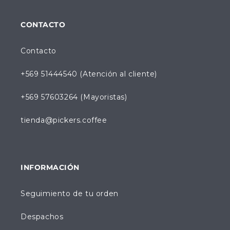
CONTACTO
Contacto
+569 51444540 (Atención al cliente)
+569 57603264 (Mayoristas)
tienda@pickers.coffee
INFORMACIÓN
Seguimiento de tu orden
Despachos