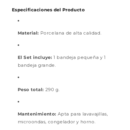
Especificaciones del Producto
Material:
Porcelana de alta calidad.
El Set incluye:
1 bandeja pequeña y 1
bandeja grande.
Peso total:
290 g.
Mantenimiento:
Apta para lavavajillas,
microondas, congelador y horno.