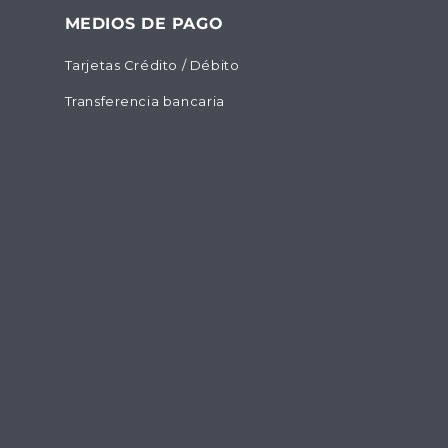
MEDIOS DE PAGO
Tarjetas Crédito / Débito
Transferencia bancaria