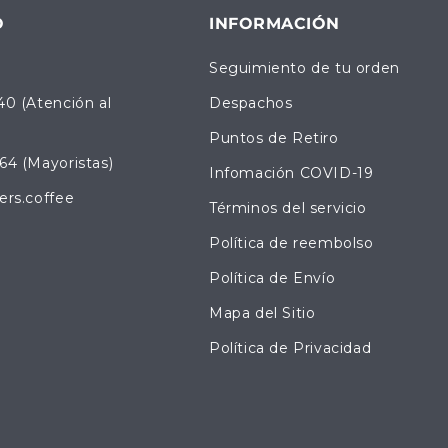
O
INFORMACIÓN
Seguimiento de tu orden
40 (Atención al
Despachos
Puntos de Retiro
64 (Mayoristas)
Infomación COVID-19
ers.coffee
Términos del servicio
Política de reembolso
Política de Envío
Mapa del Sitio
Política de Privacidad