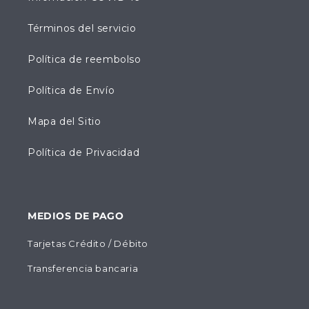
Términos del servicio
Política de reembolso
Política de Envío
Mapa del Sitio
Política de Privacidad
MEDIOS DE PAGO
Tarjetas Crédito / Débito
Transferencia bancaria