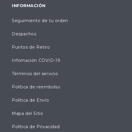
INFORMACIÓN
Seguimiento de tu orden
Despachos
Puntos de Retiro
Infomación COVID-19
Términos del servicio
Política de reembolso
Política de Envío
Mapa del Sitio
Política de Privacidad