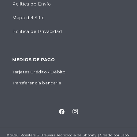
Política de Envío
Mapa del Sitio
Política de Privacidad
MEDIOS DE PAGO
Tarjetas Crédito / Débito
Transferencia bancaria
Facebook
Instagram
© 2026,
Roasters & Brewers
Tecnología de Shopify
| Creado por
Lab51