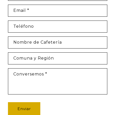
Email
*
Teléfono
Nombre de Cafetería
Comuna y Región
Conversemos
*
Enviar