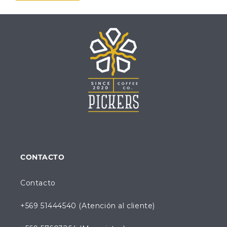
CONTACTO
Contacto
+569 51444540 (Atención al cliente)