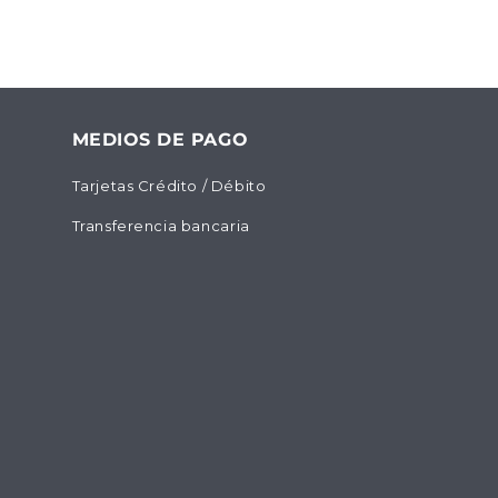
MEDIOS DE PAGO
Tarjetas Crédito / Débito
Transferencia bancaria