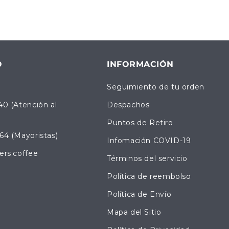
O
INFORMACIÓN
Seguimiento de tu orden
40 (Atención al
Despachos
Puntos de Retiro
64 (Mayoristas)
Infomación COVID-19
ers.coffee
Términos del servicio
Política de reembolso
Política de Envío
Mapa del Sitio