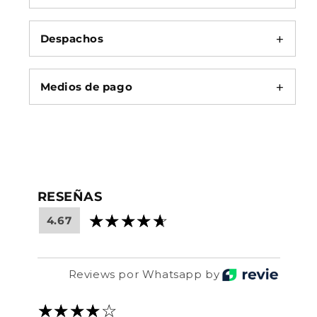
Despachos
Medios de pago
RESEÑAS
4.67
Reviews por Whatsapp by