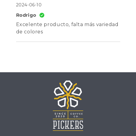
2024-06-10
Rodrigo
Excelente producto, falta más variedad
de colores