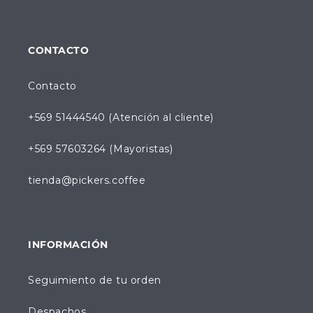
CONTACTO
Contacto
+569 51444540 (Atención al cliente)
+569 57603264 (Mayoristas)
tienda@pickers.coffee
INFORMACIÓN
Seguimiento de tu orden
Despachos