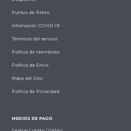
Puntos de Retiro
Infomación COVID-19
Términos del servicio
Política de reembolso
Política de Envío
Mapa del Sitio
Política de Privacidad
MEDIOS DE PAGO
Tarjetas Crédito / Débito