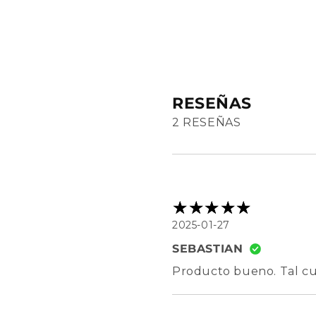
RESEÑAS
2 RESEÑAS
2025-01-27
SEBASTIAN
Producto bueno. Tal cua