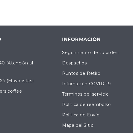
O
INFORMACIÓN
Seguimiento de tu orden
40 (Atención al
Despachos
Puntos de Retiro
64 (Mayoristas)
Infomación COVID-19
ers.coffee
Términos del servicio
Política de reembolso
Política de Envío
Mapa del Sitio