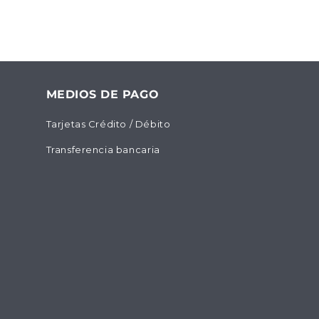
MEDIOS DE PAGO
Tarjetas Crédito / Débito
Transferencia bancaria