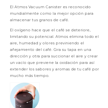
Matte
Matte
El Atmos Vacuum Canister es reconocido
Black
Black
mundialmente como la mejor opción para
almacenar tus granos de café.
El oxígeno hace que el café se deteriore,
limitando su potencial. Atmos elimina todo el
aire, humedad y olores previniendo el
añejamiento del café. Gira su tapa en una
dirección y otra para succionar el aire y crear
un vacío que previene la oxidación para así
extender los sabores y aromas de tu café por
mucho más tiempo.