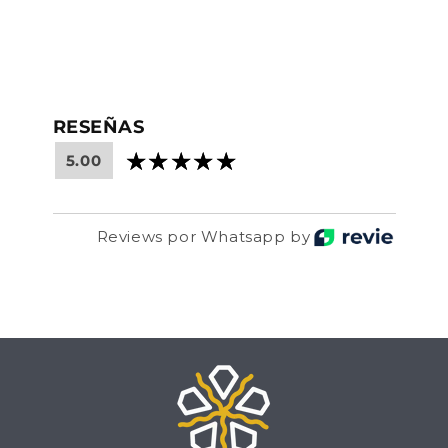
RESEÑAS
5.00
Reviews por Whatsapp by