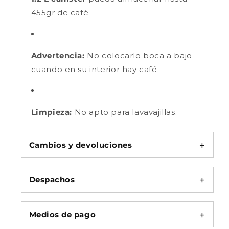
455gr de café
Advertencia:
No colocarlo boca a bajo
cuando en su interior hay café
Limpieza:
No apto para lavavajillas.
Cambios y devoluciones
Despachos
Medios de pago