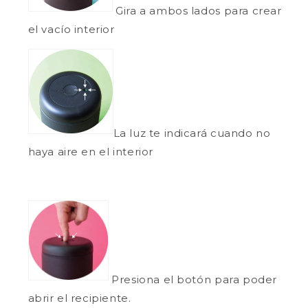
Gira a ambos lados para crear
el vacío interior
La luz te indicará cuando no
haya aire en el interior
Presiona el botón para poder
abrir el recipiente.