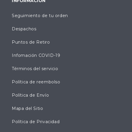
INFORMACIÓN
Seguimiento de tu orden
Despachos
Puntos de Retiro
Infomación COVID-19
Términos del servicio
Política de reembolso
Política de Envío
Mapa del Sitio
Política de Privacidad