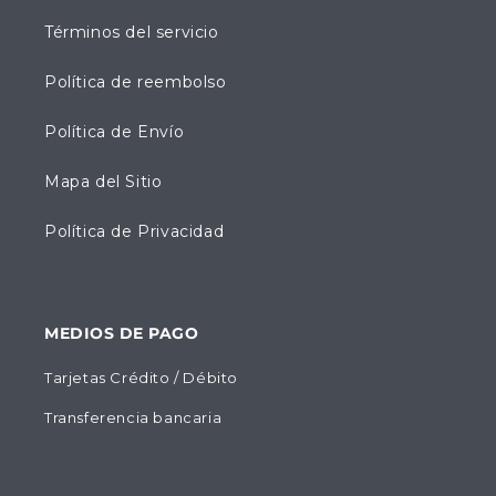
Términos del servicio
Política de reembolso
Política de Envío
Mapa del Sitio
Política de Privacidad
MEDIOS DE PAGO
Tarjetas Crédito / Débito
Transferencia bancaria