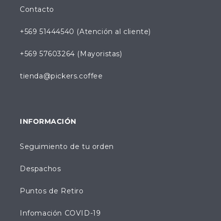
Contacto
+569 51444540 (Atención al cliente)
+569 57603264 (Mayoristas)
tienda@pickers.coffee
INFORMACIÓN
Seguimiento de tu orden
Despachos
Puntos de Retiro
Infomación COVID-19