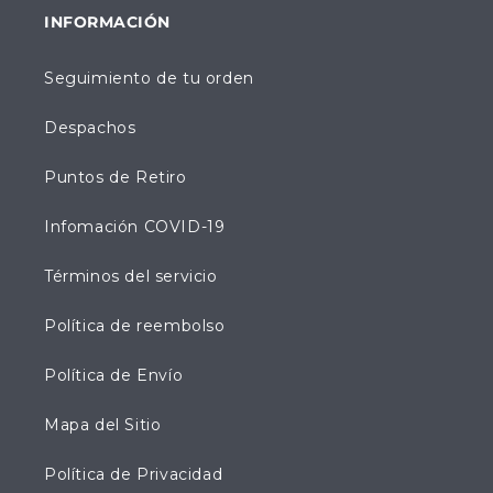
INFORMACIÓN
Seguimiento de tu orden
Despachos
Puntos de Retiro
Infomación COVID-19
Términos del servicio
Política de reembolso
Política de Envío
Mapa del Sitio
Política de Privacidad