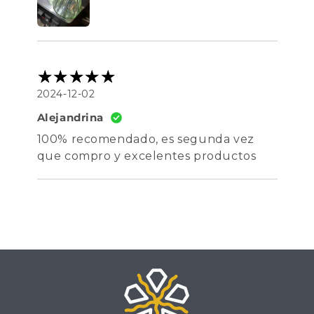
2024-12-02
Alejandrina
100% recomendado, es segunda vez
que compro y excelentes productos