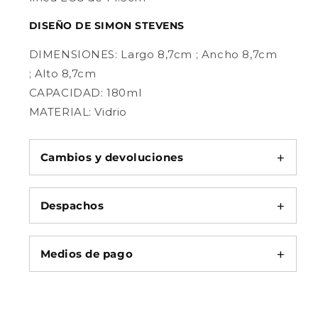
DISEÑO DE SIMON STEVENS
DIMENSIONES: Largo 8,7cm ; Ancho 8,7cm
; Alto 8,7cm
CAPACIDAD: 180ml
MATERIAL: Vidrio
Cambios y devoluciones
Despachos
Medios de pago