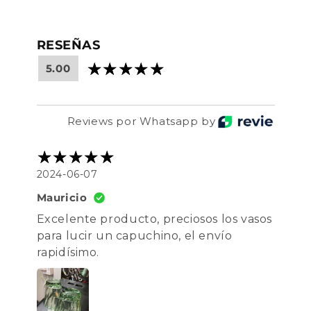
RESEÑAS
5.00
Reviews por Whatsapp by
2024-06-07
Mauricio
Excelente producto, preciosos los vasos
para lucir un capuchino, el envío
rapidísimo.