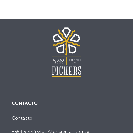
CONTACTO
Contacto
+569 51444540 (Atención al cliente)