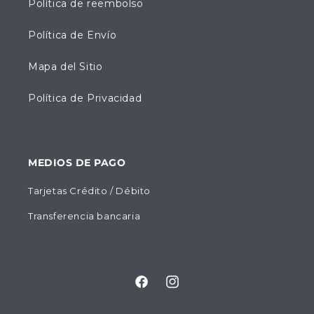
Política de reembolso
Política de Envío
Mapa del Sitio
Política de Privacidad
MEDIOS DE PAGO
Tarjetas Crédito / Débito
Transferencia bancaria
Facebook
Instagram