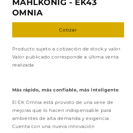
MAHLKONIG - EK43
OMNIA
Cotizar
Producto sujeto a cotización de stock y valor.
Valor publicado corresponde a última venta
realizada
Más rápido, más confiable, más inteligente
El EK Omnia está provisto de una serie de
mejoras que lo hacen indispensable para
ambientes de alta demanda y exigencia.
Cuenta con una nueva innovación