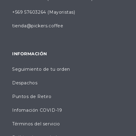
+569 57603264 (Mayoristas)
tienda@pickers.coffee
INFORMACIÓN
Seguimiento de tu orden
Despachos
Puntos de Retiro
Infomación COVID-19
Términos del servicio