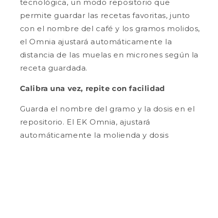
tecnológica, un modo repositorio que
permite guardar las recetas favoritas, junto
con el nombre del café y los gramos molidos,
el Omnia ajustará automáticamente la
distancia de las muelas en micrones según la
receta guardada.
Calibra una vez, repite con facilidad
Guarda el nombre del gramo y la dosis en el
repositorio. El EK Omnia, ajustará
automáticamente la molienda y dosis