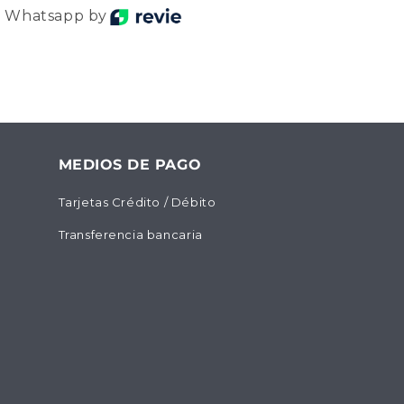
r Whatsapp by
MEDIOS DE PAGO
Tarjetas Crédito / Débito
Transferencia bancaria