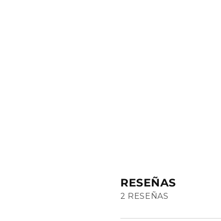
RESEÑAS
2 RESEÑAS