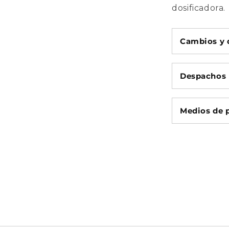
dosificadora.
Cambios y 
Despachos
Medios de 