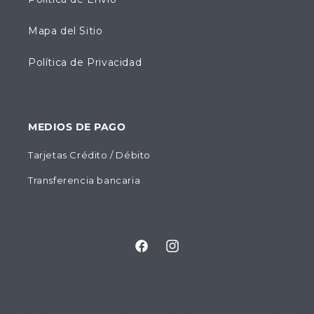
Mapa del Sitio
Política de Privacidad
MEDIOS DE PAGO
Tarjetas Crédito / Débito
Transferencia bancaria
Facebook
Instagram