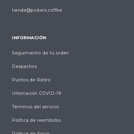
tienda@pickers.coffee
INFORMACIÓN
Seguimiento de tu orden
Despachos
Puntos de Retiro
Infomación COVID-19
Términos del servicio
Política de reembolso
Política de Envío