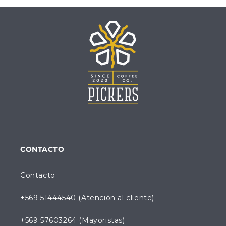
CONTACTO
Contacto
+569 51444540 (Atención al cliente)
+569 57603264 (Mayoristas)