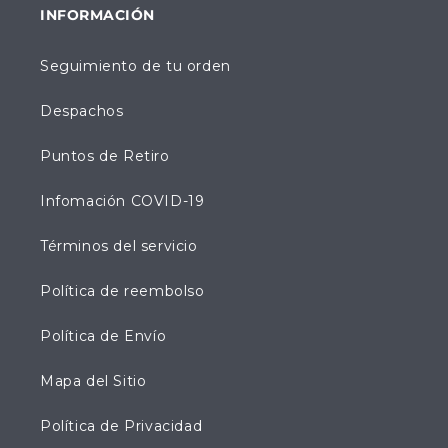
INFORMACIÓN
Seguimiento de tu orden
Despachos
Puntos de Retiro
Infomación COVID-19
Términos del servicio
Política de reembolso
Política de Envío
Mapa del Sitio
Política de Privacidad