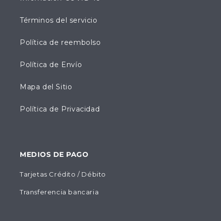
Términos del servicio
Política de reembolso
Política de Envío
Mapa del Sitio
Política de Privacidad
MEDIOS DE PAGO
Tarjetas Crédito / Débito
Transferencia bancaria