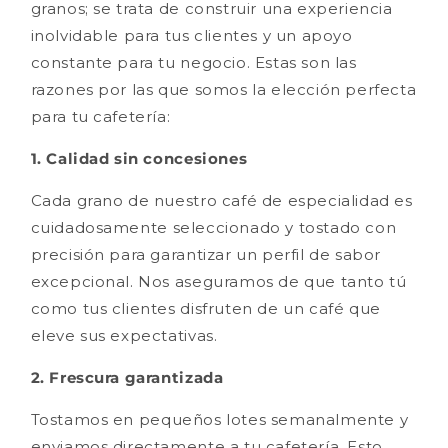
granos; se trata de construir una experiencia
inolvidable para tus clientes y un apoyo
constante para tu negocio. Estas son las
razones por las que somos la elección perfecta
para tu cafetería:
1. Calidad sin concesiones
Cada grano de nuestro café de especialidad es
cuidadosamente seleccionado y tostado con
precisión para garantizar un perfil de sabor
excepcional. Nos aseguramos de que tanto tú
como tus clientes disfruten de un café que
eleve sus expectativas.
2. Frescura garantizada
Tostamos en pequeños lotes semanalmente y
enviamos directamente a tu cafetería. Esto