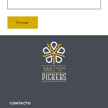
Enviar
CONTACTO