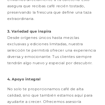
asegura que recibas café recién tostado,
preservando la frescura que define una taza
extraordinaria.
3. Variedad que inspira
Desde orígenes únicos hasta mezclas
exclusivas y ediciones limitadas, nuestra
selección te permitirá ofrecer una experiencia
diversa y emocionante. Tus clientes siempre
tendrán algo nuevo y especial por descubrir.
4. Apoyo integral
No solo te proporcionamos café de alta
calidad, sino que también estamos aquí para
ayudarte a crecer. Ofrecemos asesoría