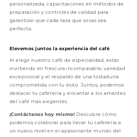
personalizada, capacitaciones en métodos de
preparación y controles de calidad para
garantizar que cada taza que sirvas sea
perfecta.
Elevemos juntos la experiencia del café
Al elegir nuestro café de especialidad, estás
invirtiendo en frescura incomparable, variedad
excepcional y el respaldo de una tostaduría
comprometida con tu éxito. Juntos, podemos
destacar tu cafetería y encantar a los amantes
del café más exigentes.
¡Contáctanos hoy mismo!
Descubre cómo
podemos colaborar para llevar tu cafetería a
un nuevo nivel en el apasionante mundo del